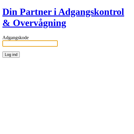
Din Partner i Adgangskontrol
& Overvågning
Adgangskode